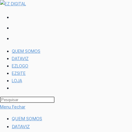
QUEM SOMOS
DATAVIZ
EZLOGO
EZSITE
LOJA
Menu
Fechar
QUEM SOMOS
DATAVIZ