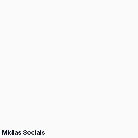
 Midias Sociais