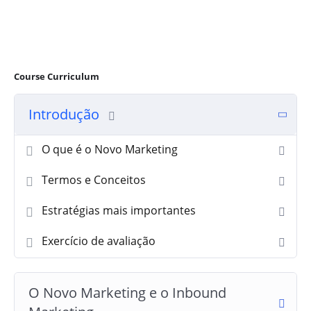
Course Curriculum
Introdução
O que é o Novo Marketing
Termos e Conceitos
Estratégias mais importantes
Exercício de avaliação
O Novo Marketing e o Inbound