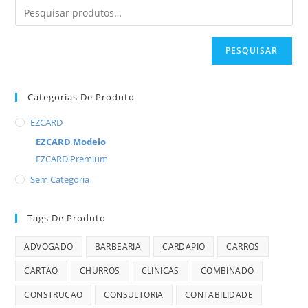
PESQUISAR
Categorias De Produto
EZCARD
EZCARD Modelo
EZCARD Premium
Sem Categoria
Tags De Produto
ADVOGADO
BARBEARIA
CARDAPIO
CARROS
CARTAO
CHURROS
CLINICAS
COMBINADO
CONSTRUCAO
CONSULTORIA
CONTABILIDADE