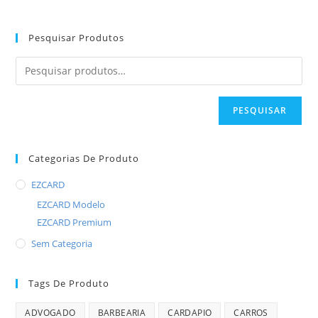
Pesquisar Produtos
PESQUISAR
Categorias De Produto
EZCARD
EZCARD Modelo
EZCARD Premium
Sem Categoria
Tags De Produto
ADVOGADO
BARBEARIA
CARDAPIO
CARROS