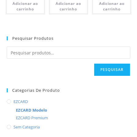
Adicionar ao
Adicionar ao
Adicionar ao
carrinho
carrinho
carrinho
Pesquisar Produtos
PESQUISAR
Categorias De Produto
EZCARD
EZCARD Modelo
EZCARD Premium
Sem Categoria