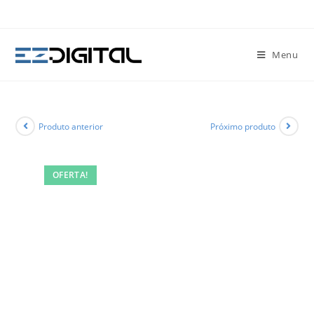
Menu
Produto anterior
Próximo produto
OFERTA!