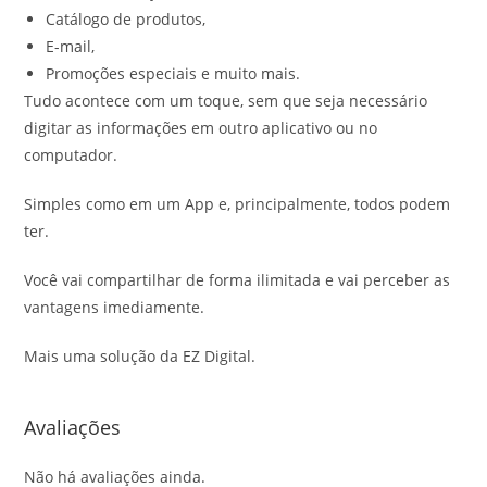
Catálogo de produtos,
E-mail,
Promoções especiais e muito mais.
Tudo acontece com um toque, sem que seja necessário
digitar as informações em outro aplicativo ou no
computador.
Simples como em um App e, principalmente, todos podem
ter.
Você vai compartilhar de forma ilimitada e vai perceber as
vantagens imediamente.
Mais uma solução da EZ Digital.
Avaliações
Não há avaliações ainda.