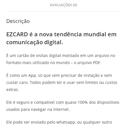
AVALIAÇÕES (0)
Descrição
EZCARD é a nova tendência mundial em
comunicação digital.
É um cartão de visitas digital montado em um arquivo no
formato mais utilizado no mundo – o arquivo PDF.
É como um App, só que sem precisar de instação e sem
custar caro. Todos podem ter e usar sem limites ou custos
extras.
Ele é seguro e compativel com quase 100% dos dispositivos
usados para navegar na internet.
Ele pode ser enviado pelo whatsapp, ou qualquer outro