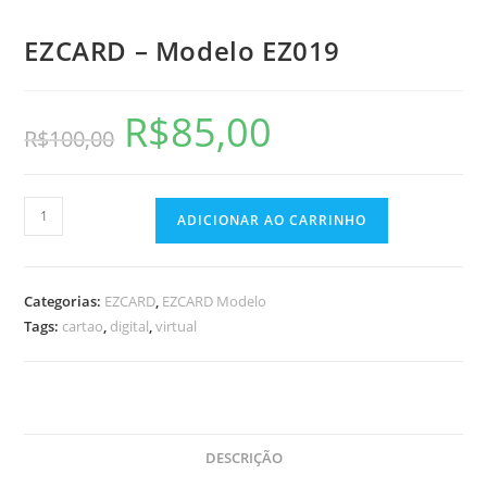
EZCARD – Modelo EZ019
R$
85,00
R$
100,00
ADICIONAR AO CARRINHO
Categorias:
EZCARD
,
EZCARD Modelo
Tags:
cartao
,
digital
,
virtual
DESCRIÇÃO