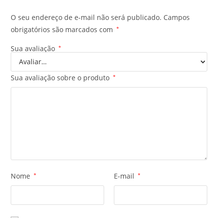
O seu endereço de e-mail não será publicado.
Campos
obrigatórios são marcados com
*
Sua avaliação
*
Sua avaliação sobre o produto
*
Nome
*
E-mail
*