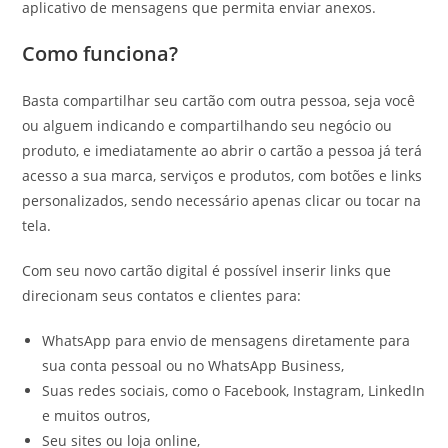
aplicativo de mensagens que permita enviar anexos.
Como funciona?
Basta compartilhar seu cartão com outra pessoa, seja você
ou alguem indicando e compartilhando seu negócio ou
produto, e imediatamente ao abrir o cartão a pessoa já terá
acesso a sua marca, serviços e produtos, com botões e links
personalizados, sendo necessário apenas clicar ou tocar na
tela.
Com seu novo cartão digital é possível inserir links que
direcionam seus contatos e clientes para:
WhatsApp para envio de mensagens diretamente para
sua conta pessoal ou no WhatsApp Business,
Suas redes sociais, como o Facebook, Instagram, LinkedIn
e muitos outros,
Seu sites ou loja online,