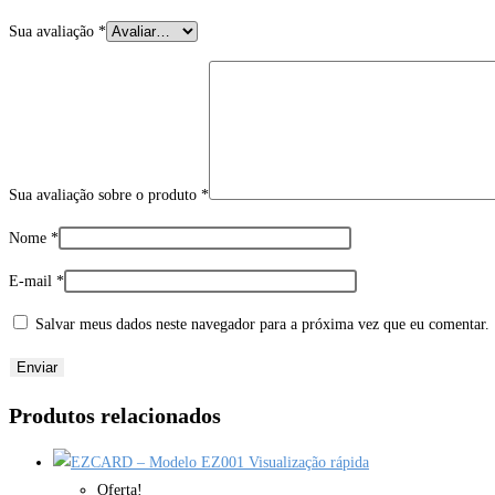
Sua avaliação
*
Sua avaliação sobre o produto
*
Nome
*
E-mail
*
Salvar meus dados neste navegador para a próxima vez que eu comentar.
Produtos relacionados
Visualização rápida
Oferta!