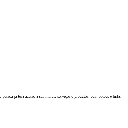
pessoa já terá acesso a sua marca, serviços e produtos, com botões e links