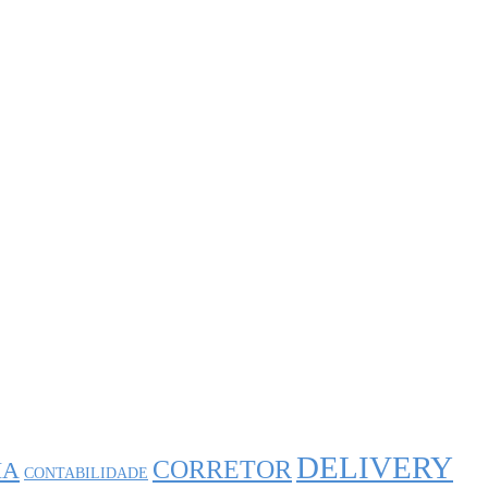
DELIVERY
CORRETOR
IA
CONTABILIDADE