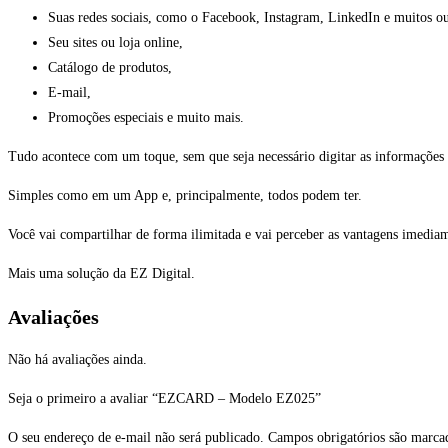
Suas redes sociais, como o Facebook, Instagram, LinkedIn e muitos ou
Seu sites ou loja online,
Catálogo de produtos,
E-mail,
Promoções especiais e muito mais.
Tudo acontece com um toque, sem que seja necessário digitar as informações
Simples como em um App e, principalmente, todos podem ter.
Você vai compartilhar de forma ilimitada e vai perceber as vantagens imedia
Mais uma solução da EZ Digital.
Avaliações
Não há avaliações ainda.
Seja o primeiro a avaliar “EZCARD – Modelo EZ025”
O seu endereço de e-mail não será publicado.
Campos obrigatórios são marc