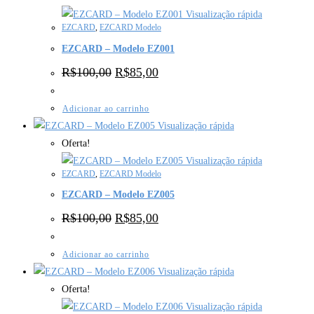
Visualização rápida
EZCARD
,
EZCARD Modelo
EZCARD – Modelo EZ001
R$
100,00
R$
85,00
Adicionar ao carrinho
Visualização rápida
Oferta!
Visualização rápida
EZCARD
,
EZCARD Modelo
EZCARD – Modelo EZ005
R$
100,00
R$
85,00
Adicionar ao carrinho
Visualização rápida
Oferta!
Visualização rápida