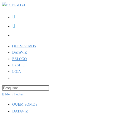
QUEM SOMOS
DATAVIZ
EZLOGO
EZSITE
LOJA
Menu
Fechar
QUEM SOMOS
DATAVIZ