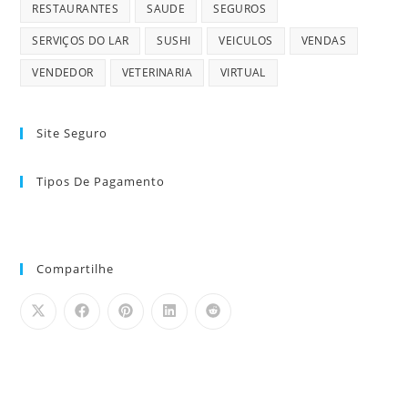
RESTAURANTES
SAUDE
SEGUROS
SERVIÇOS DO LAR
SUSHI
VEICULOS
VENDAS
VENDEDOR
VETERINARIA
VIRTUAL
Site Seguro
Tipos De Pagamento
Compartilhe