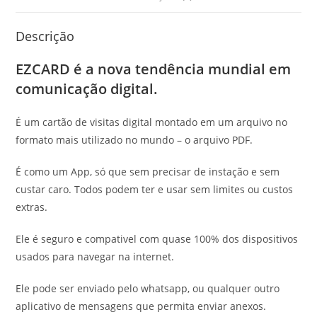
Descrição
EZCARD é a nova tendência mundial em
comunicação digital.
É um cartão de visitas digital montado em um arquivo no
formato mais utilizado no mundo – o arquivo PDF.
É como um App, só que sem precisar de instação e sem
custar caro. Todos podem ter e usar sem limites ou custos
extras.
Ele é seguro e compativel com quase 100% dos dispositivos
usados para navegar na internet.
Ele pode ser enviado pelo whatsapp, ou qualquer outro
aplicativo de mensagens que permita enviar anexos.