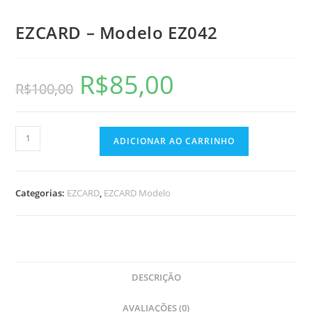
EZCARD – Modelo EZ042
R$
85,00
R$
100,00
ADICIONAR AO CARRINHO
Categorias:
EZCARD
,
EZCARD Modelo
DESCRIÇÃO
AVALIAÇÕES (0)