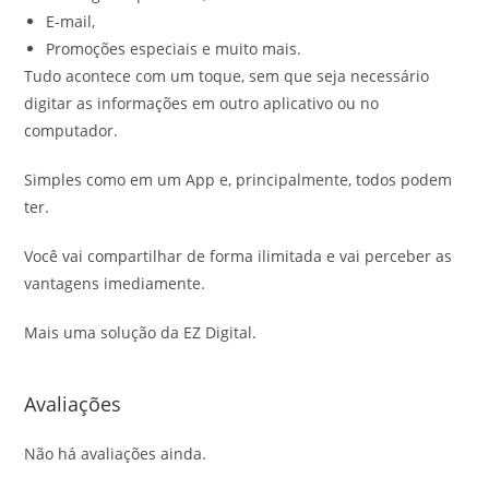
E-mail,
Promoções especiais e muito mais.
Tudo acontece com um toque, sem que seja necessário
digitar as informações em outro aplicativo ou no
computador.
Simples como em um App e, principalmente, todos podem
ter.
Você vai compartilhar de forma ilimitada e vai perceber as
vantagens imediamente.
Mais uma solução da EZ Digital.
Avaliações
Não há avaliações ainda.