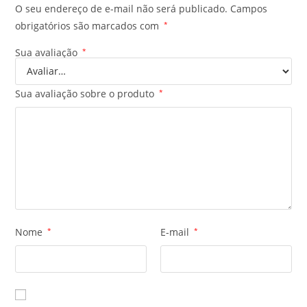
O seu endereço de e-mail não será publicado.
Campos
obrigatórios são marcados com
*
Sua avaliação
*
Sua avaliação sobre o produto
*
Nome
*
E-mail
*