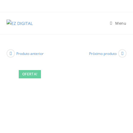
Menu
Produto anterior
Próximo produto
OFERTA!