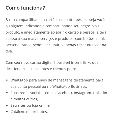
Como funciona?
Basta compartilhar seu cartão com outra pessoa, seja você
ou alguem indicando e compartilhando seu negócio ou
produto, e imediatamente ao abrir o cartão a pessoa já terá
acesso a sua marca, serviços e produtos, com botões e links
personalizados, sendo necessário apenas clicar ou tocar na
tela.
Com seu novo cartão digital é possível inserir links que
direcionam seus contatos e clientes para:
WhatsApp para envio de mensagens diretamente para
sua conta pessoal ou no WhatsApp Business,
Suas redes sociais, como o Facebook, Instagram, LinkedIn
e muitos outros,
Seu sites ou loja online,
Catálogo de produtos,