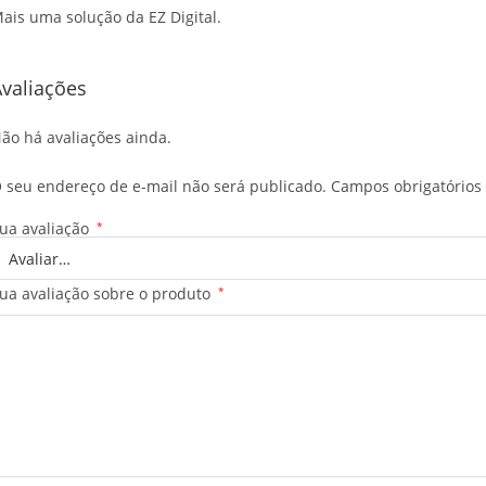
ais uma solução da EZ Digital.
valiações
ão há avaliações ainda.
 seu endereço de e-mail não será publicado.
Campos obrigatório
ua avaliação
*
ua avaliação sobre o produto
*