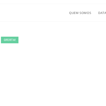
QUEM SOMOS
DATA
OFERTA!