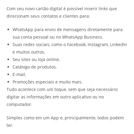
Com seu novo cartão digital é possível inserir links que
direcionam seus contatos e clientes para:
WhatsApp para envio de mensagens diretamente para
sua conta pessoal ou no WhatsApp Business,
Suas redes sociais, como o Facebook, Instagram, LinkedIn
e muitos outros,
Seu sites ou loja online,
Catálogo de produtos,
E-mail,
Promoções especiais e muito mais.
Tudo acontece com um toque, sem que seja necessário
digitar as informações em outro aplicativo ou no
computador.
Simples como em um App e, principalmente, todos podem
ter.