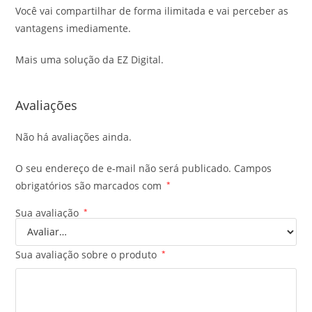
Você vai compartilhar de forma ilimitada e vai perceber as
vantagens imediamente.
Mais uma solução da EZ Digital.
Avaliações
Não há avaliações ainda.
O seu endereço de e-mail não será publicado.
Campos
obrigatórios são marcados com
*
Sua avaliação
*
Sua avaliação sobre o produto
*