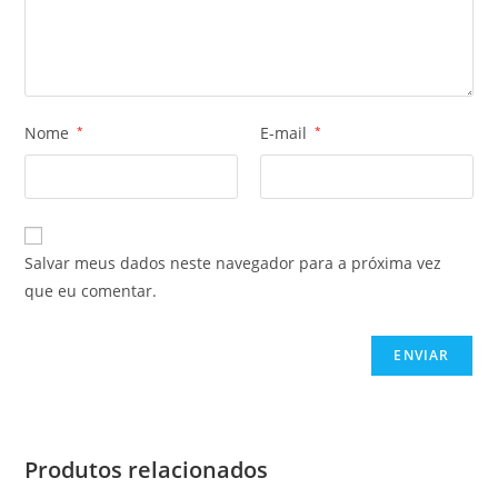
Nome
*
E-mail
*
Salvar meus dados neste navegador para a próxima vez
que eu comentar.
Produtos relacionados