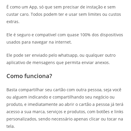
É como um App, só que sem precisar de instação e sem
custar caro. Todos podem ter e usar sem limites ou custos
extras.
Ele é seguro e compativel com quase 100% dos dispositivos
usados para navegar na internet.
Ele pode ser enviado pelo whatsapp, ou qualquer outro
aplicativo de mensagens que permita enviar anexos.
Como funciona?
Basta compartilhar seu cartão com outra pessoa, seja você
ou alguem indicando e compartilhando seu negócio ou
produto, e imediatamente ao abrir o cartão a pessoa já terá
acesso a sua marca, serviços e produtos, com botões e links
personalizados, sendo necessário apenas clicar ou tocar na
tela.