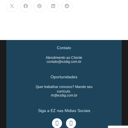
Contato
Atendimento ao Cliente
contato@ezdig.com.br
Oportunidades
Quer trabalhar conosco? Mande seu
curriculo.
rh@ezdig.com.br
Siga a EZ nas Midias Sociais