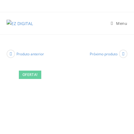
Menu
Produto anterior
Próximo produto
OFERTA!