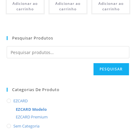
Adicionar ao
Adicionar ao
Adicionar ao
carrinho
carrinho
carrinho
Pesquisar Produtos
PESQUISAR
Categorias De Produto
EZCARD
EZCARD Modelo
EZCARD Premium
Sem Categoria