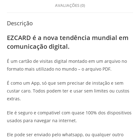
AVALIAÇÕES (0)
Descrição
EZCARD é a nova tendência mundial em
comunicação digital.
É um cartão de visitas digital montado em um arquivo no
formato mais utilizado no mundo – o arquivo PDF.
É como um App, só que sem precisar de instação e sem
custar caro. Todos podem ter e usar sem limites ou custos
extras.
Ele é seguro e compativel com quase 100% dos dispositivos
usados para navegar na internet.
Ele pode ser enviado pelo whatsapp, ou qualquer outro