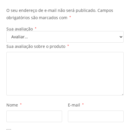
O seu endereço de e-mail não será publicado.
Campos
obrigatórios são marcados com
*
Sua avaliação
*
Sua avaliação sobre o produto
*
Nome
*
E-mail
*