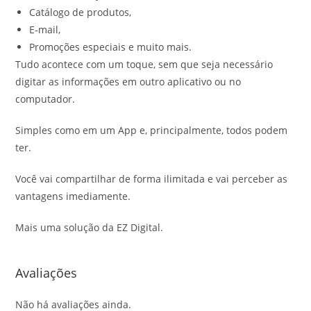
Catálogo de produtos,
E-mail,
Promoções especiais e muito mais.
Tudo acontece com um toque, sem que seja necessário
digitar as informações em outro aplicativo ou no
computador.
Simples como em um App e, principalmente, todos podem
ter.
Você vai compartilhar de forma ilimitada e vai perceber as
vantagens imediamente.
Mais uma solução da EZ Digital.
Avaliações
Não há avaliações ainda.