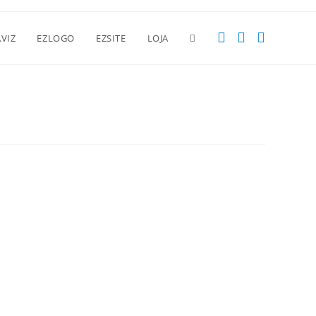
VIZ
EZLOGO
EZSITE
LOJA