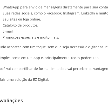
WhatsApp para envio de mensagens diretamente para sua conta
Suas redes sociais, como o Facebook, Instagram, LinkedIn e muito
Seu sites ou loja online,
Catálogo de produtos,
E-mail,
Promoções especiais e muito mais.
udo acontece com um toque, sem que seja necessário digitar as i
imples como em um App e, principalmente, todos podem ter.
ocê vai compartilhar de forma ilimitada e vai perceber as vantag
ais uma solução da EZ Digital.
Avaliações