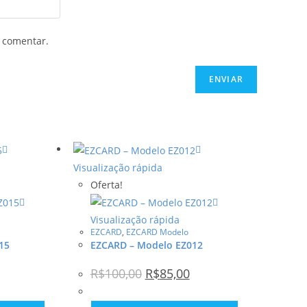
 comentar.
Visualização rápida
Oferta!
Visualização rápida
EZCARD
,
EZCARD Modelo
15
EZCARD – Modelo EZ012
R$
100,00
R$
85,00