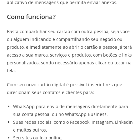
aplicativo de mensagens que permita enviar anexos.
Como funciona?
Basta compartilhar seu cartão com outra pessoa, seja você
ou alguem indicando e compartilhando seu negócio ou
produto, e imediatamente ao abrir o cartão a pessoa já terá
acesso a sua marca, serviços e produtos, com botões e links
personalizados, sendo necessário apenas clicar ou tocar na
tela.
Com seu novo cartão digital é possível inserir links que
direcionam seus contatos e clientes para:
WhatsApp para envio de mensagens diretamente para
sua conta pessoal ou no WhatsApp Business,
Suas redes sociais, como o Facebook, Instagram, LinkedIn
e muitos outros,
Seu sites ou loja online,