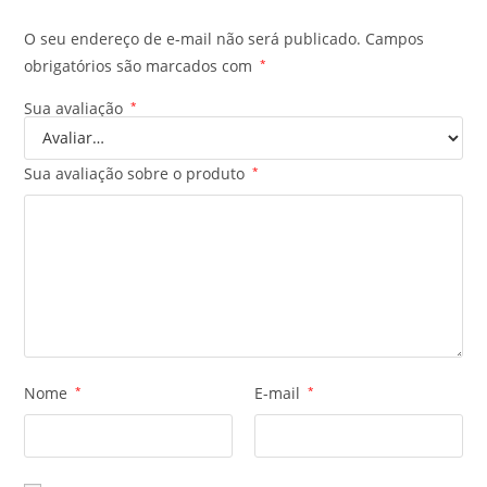
O seu endereço de e-mail não será publicado.
Campos
obrigatórios são marcados com
*
Sua avaliação
*
Sua avaliação sobre o produto
*
Nome
*
E-mail
*