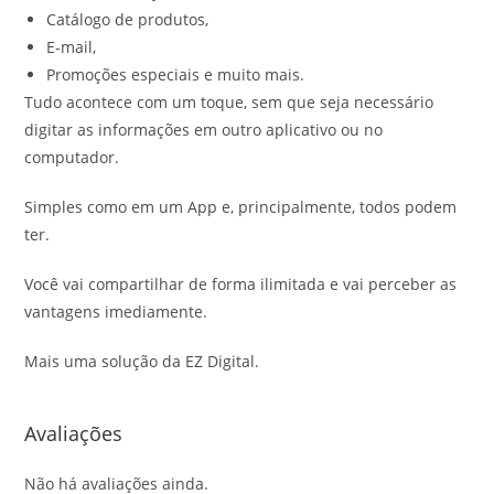
Catálogo de produtos,
E-mail,
Promoções especiais e muito mais.
Tudo acontece com um toque, sem que seja necessário
digitar as informações em outro aplicativo ou no
computador.
Simples como em um App e, principalmente, todos podem
ter.
Você vai compartilhar de forma ilimitada e vai perceber as
vantagens imediamente.
Mais uma solução da EZ Digital.
Avaliações
Não há avaliações ainda.