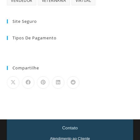
VENDEDOR
VETERINARIA
VIRTUAL
Site Seguro
Tipos De Pagamento
Compartilhe
Contato
Atendimento ao Cliente