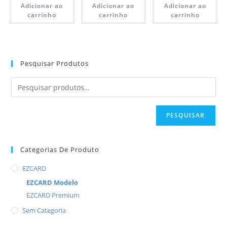
Adicionar ao
Adicionar ao
Adicionar ao
carrinho
carrinho
carrinho
Pesquisar Produtos
PESQUISAR
Categorias De Produto
EZCARD
EZCARD Modelo
EZCARD Premium
Sem Categoria