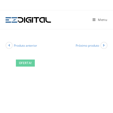
Menu
Produto anterior
Próximo produto
OFERTA!