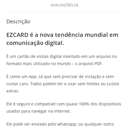
AVALIAÇÕES (0)
Descrição
EZCARD é a nova tendência mundial em
comunicação digital.
É um cartão de visitas digital montado em um arquivo no
formato mais utilizado no mundo – o arquivo PDF.
É como um App, só que sem precisar de instação e sem
custar caro. Todos podem ter e usar sem limites ou custos
extras.
Ele é seguro e compativel com quase 100% dos dispositivos
usados para navegar na internet.
Ele pode ser enviado pelo whatsapp, ou qualquer outro